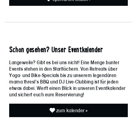
Schon gesehen? Unser Eventkalender
Langeweile? Gibt es bei uns nicht! Eine Menge bunter
Events stehen in den Startlöchern. Von Retreats über
Yoga- und Bike-Specials bis zu unserem legendären
mama thresl’s BBQ und DJ Live-Clubbing ist für jeden
etwas dabei. Werft einen Blick in unseren Eventkalender
und sichert euch eure Reservierung!
zum kalender »