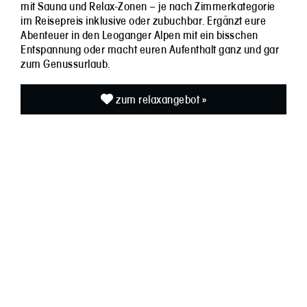
mit Sauna und Relax-Zonen – je nach Zimmerkategorie
im Reisepreis inklusive oder zubuchbar. Ergänzt eure
Abenteuer in den Leoganger Alpen mit ein bisschen
Entspannung oder macht euren Aufenthalt ganz und gar
zum Genussurlaub.
zum relaxangebot »