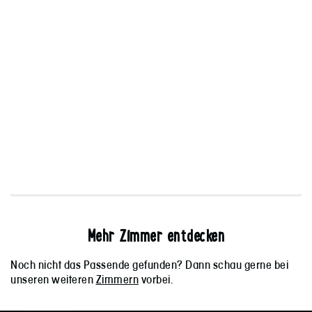
Mehr Zimmer entdecken
Noch nicht das Passende gefunden? Dann schau gerne bei
unseren weiteren
Zimmern
vorbei.