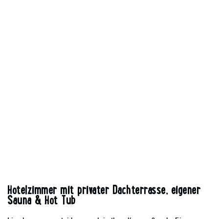
Hotelzimmer mit privater Dachterrasse, eigener
Sauna & Hot Tub