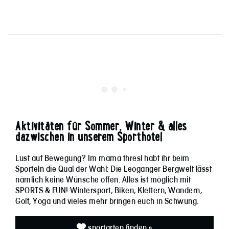
Aktivitäten für Sommer, Winter & alles
dazwischen in unserem Sporthotel
Lust auf Bewegung? Im mama thresl habt ihr beim
Sporteln die Qual der Wahl: Die Leoganger Bergwelt lässt
nämlich keine Wünsche offen. Alles ist möglich mit
SPORTS & FUN! Wintersport, Biken, Klettern, Wandern,
Golf, Yoga und vieles mehr bringen euch in Schwung.
sportarten finden »