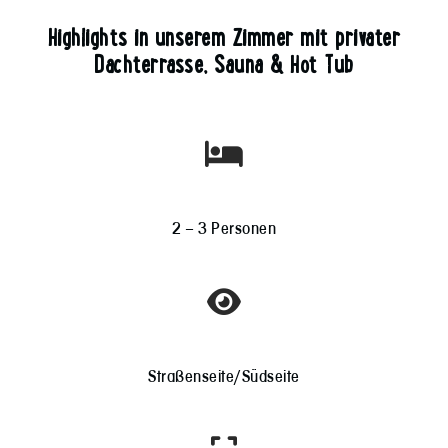
Highlights in unserem Zimmer mit privater
Dachterrasse, Sauna & Hot Tub
2 – 3 Personen
Straßenseite/Südseite