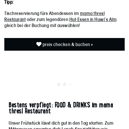
Tipp:
Tischreservierung fürs Abendessen im
mama thresl
Restaurant
oder zum legendären
Hut-Essen in Huwi’s Alm
gleich bei der Buchung mit auswählen!
preis checken & buchen »
Bestens verpflegt: FOOD & DRINKS im mama
thresl Restaurant
Unser Frühstück lässt dich gut in den Tag starten. Zum