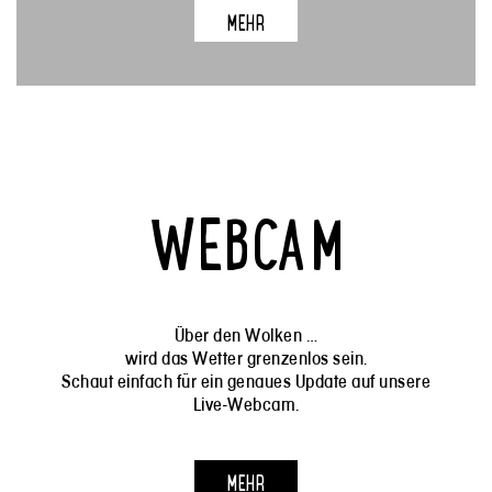
MEHR
WEBCAM
Über den Wolken …
wird das Wetter grenzenlos sein.
Schaut einfach für ein genaues Update auf unsere
Live-Webcam.
MEHR