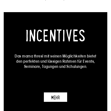
INCENTIVES
Das mama thresl mit seinen Möglichkeiten bietet
den perfekten und lässigen Rahmen für Events,
Seminare, Tagungen und Schulungen.
MEHR