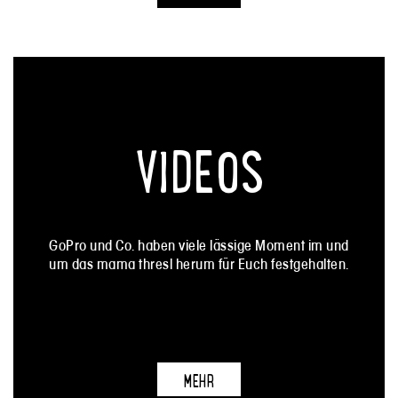
VIDEOS
GoPro und Co. haben viele lässige Moment im und
um das mama thresl herum für Euch festgehalten.
MEHR