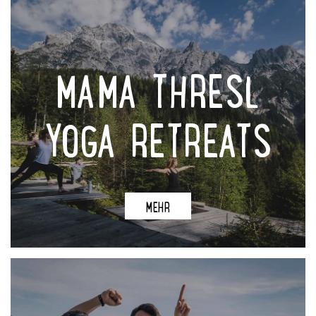
MAMA THRESL
YOGA RETREATS
MEHR