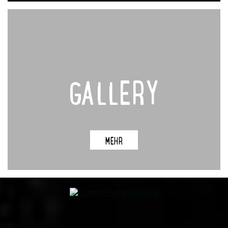
GALLERY
MEHR