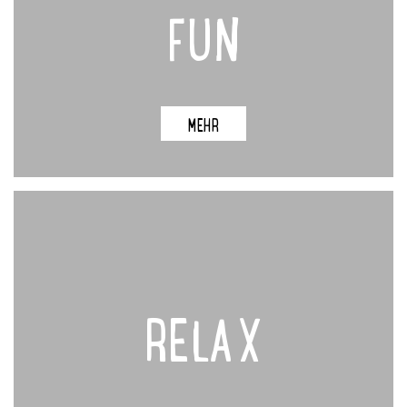
FUN
MEHR
RELAX