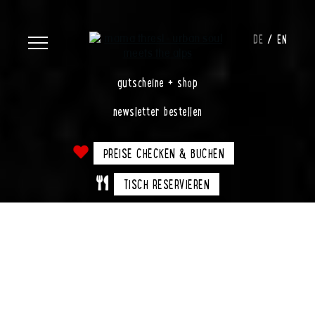
DE
EN
gutscheine + shop
newsletter bestellen
PREISE CHECKEN & BUCHEN
TISCH RESERVIEREN