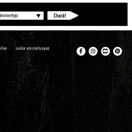
ellen
cookie einstellungen