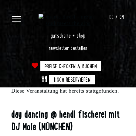
DE
EN
gutscheine + shop
newsletter bestellen
PREISE CHECKEN & BUCHEN
TISCH RESERVIEREN
Diese Veranstaltung hat bereits stattgefunden.
day dancing @ hendl fischerei mit
DJ Mole (MÜNCHEN)