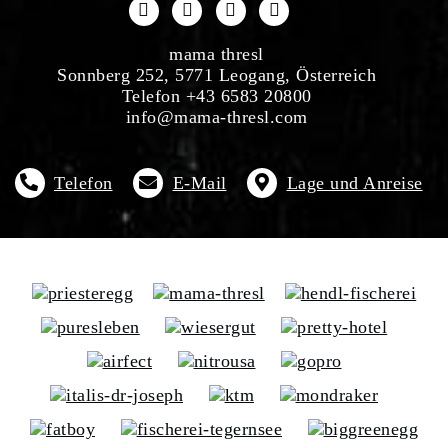
mama thresl
Sonnberg 252, 5771 Leogang, Österreich
Telefon +43 6583 20800
info@mama-thresl.com
Telefon
E-Mail
Lage und Anreise