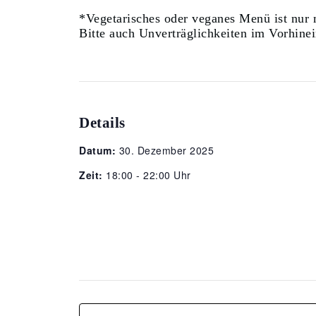
*Vegetarisches oder veganes Menü ist nur
Bitte auch Unverträglichkeiten im Vorhine
Details
Datum:
30. Dezember 2025
Zeit:
18:00 - 22:00 Uhr