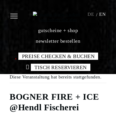
DE
EN
gutscheine + shop
newsletter bestellen
PREISE CHECKEN & BUCHEN
TISCH RESERVIEREN
Diese Veranstaltung hat bereits stattgefunden.
BOGNER FIRE + ICE
@Hendl Fischerei