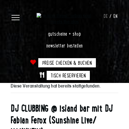
DE
EN
gutscheine + shop
newsletter bestellen
PREISE CHECKEN & BUCHEN
TISCH RESERVIEREN
Diese Veranstaltung hat bereits stattgefunden.
DJ CLUBBING @ island bar mit DJ
Fabian Ferox (Sunshine Live/