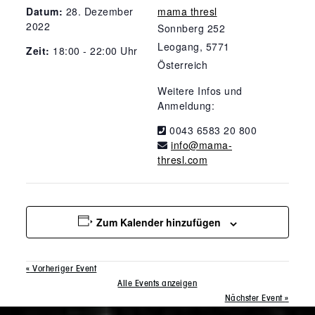
Datum:
28. Dezember
mama thresl
2022
Sonnberg 252
Leogang
,
5771
Zeit:
18:00 - 22:00 Uhr
Österreich
Weitere Infos und
Anmeldung:
0043 6583 20 800
info@mama-
thresl.com
Zum Kalender hinzufügen
«
Vorheriger Event
Alle Events anzeigen
Nächster Event
»