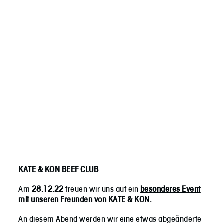
KATE & KON BEEF CLUB
Am
28.12.22
freuen wir uns auf ein
besonderes Event
mit unseren Freunden von
KATE & KON
.
An diesem Abend werden wir eine etwas abgeänderte