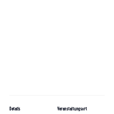
Details
Veranstaltungsort