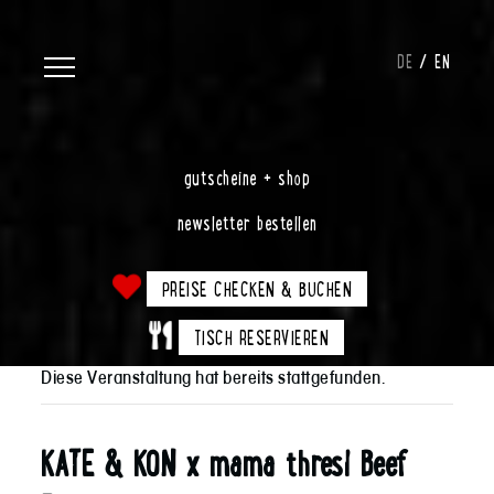
DE
EN
gutscheine + shop
newsletter bestellen
PREISE CHECKEN & BUCHEN
TISCH RESERVIEREN
Diese Veranstaltung hat bereits stattgefunden.
KATE & KON x mama thresl Beef