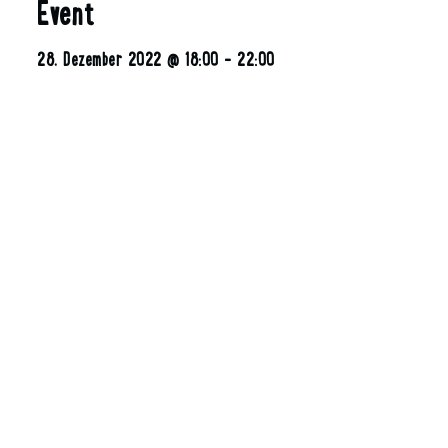
Event
28. Dezember 2022 @ 18:00
-
22:00