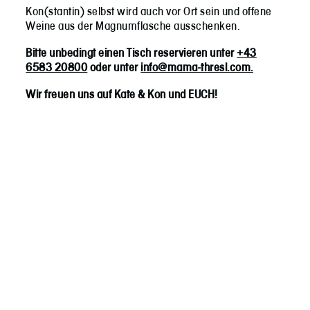
Kon(stantin) selbst wird auch vor Ort sein und offene
Weine aus der Magnumflasche ausschenken.
Bitte unbedingt einen Tisch reservieren unter
+43
6583 20800
oder unter
info@mama-thresl.com.
Wir freuen uns auf Kate & Kon und EUCH!