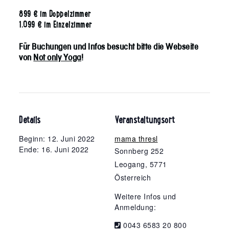
899 € im Doppelzimmer
1.099 € im Einzelzimmer
Für Buchungen und Infos besucht bitte die Webseite
von
Not only Yoga
!
Details
Veranstaltungsort
Beginn: 12. Juni 2022
mama thresl
Ende: 16. Juni 2022
Sonnberg 252
Leogang
,
5771
Österreich
Weitere Infos und
Anmeldung:
0043 6583 20 800