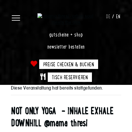
DE
EN
gutscheine + shop
newsletter bestellen
PREISE CHECKEN & BUCHEN
TISCH RESERVIEREN
Diese Veranstaltung hat bereits stattgefunden.
NOT ONLY YOGA – INHALE EXHALE
DOWNHILL @mama thresl