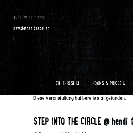
gutscheine + shop
newsletter bestellen
ICH, THRESL
ROOMS & PRICES
Diese Veranstaltung hat bereits stattgefunden.
STEP INTO THE CIRCLE @ hendl f