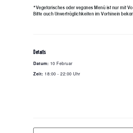
*Vegetarisches oder veganes Menü ist nur mit V
Bitte auch Unverträglichkeiten im Vorhinein beka
Details
Datum:
10 Februar
Zeit:
18:00 - 22:00 Uhr