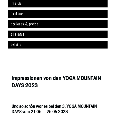
line up
locations
packages & preise
alle infos
Galerie
Impressionen von den YOGA MOUNTAIN
DAYS 2023
Und so schön war es bei den 3. YOGA MOUNTAIN
DAYS vom 21.05. – 25.05.2023.