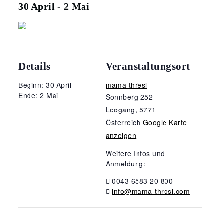
30 April
-
2 Mai
Details
Veranstaltungsort
Beginn: 30 April
mama thresl
Ende: 2 Mai
Sonnberg 252
Leogang
,
5771
Österreich
Google Karte
anzeigen
Weitere Infos und
Anmeldung:
0043 6583 20 800
info@mama-thresl.com