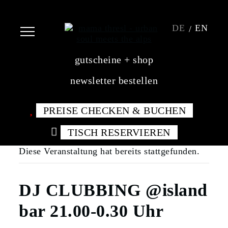
DE
EN
gutscheine + shop
newsletter bestellen
PREISE CHECKEN & BUCHEN
TISCH RESERVIEREN
Diese Veranstaltung hat bereits stattgefunden.
DJ CLUBBING @island
bar 21.00-0.30 Uhr