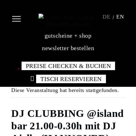
DE
EN
gutscheine + shop
newsletter bestellen
PREISE CHECKEN & BUCHEN
TISCH RESERVIEREN
Diese Veranstaltung hat bereits stattgefunden.
DJ CLUBBING @island
bar 21.00-0.30h mit DJ