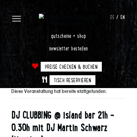
DE
EN
gutscheine + shop
newsletter bestellen
PREISE CHECKEN & BUCHEN
TISCH RESERVIEREN
Diese Veranstaltung hat bereits stattgefunden.
DJ CLUBBING @ island bar 21h –
0.30h mit DJ Martin Schwarz