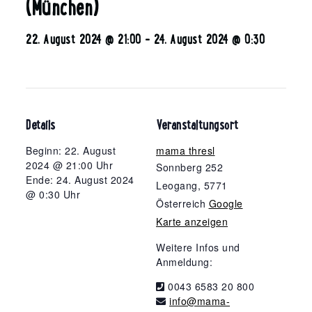
(München)
22. August 2024 @ 21:00
-
24. August 2024 @ 0:30
Details
Veranstaltungsort
Beginn: 22. August
mama thresl
2024 @ 21:00 Uhr
Sonnberg 252
Ende: 24. August 2024
Leogang
,
5771
@ 0:30 Uhr
Österreich
Google
Karte anzeigen
Weitere Infos und
Anmeldung:
0043 6583 20 800
info@mama-