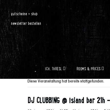
gutscheine + shop
newsletter bestellen
ICH, THRESL
ROOMS & PRICES
Diese Veranstaltung hat bereits stattgefunden.
DJ CLUBBING @ island bar 21h –