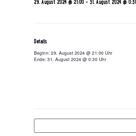
29. August 2024 @ 21:00
-
31. August 2024 @ 0:3
Details
Beginn: 29. August 2024 @ 21:00 Uhr
Ende: 31. August 2024 @ 0:30 Uhr