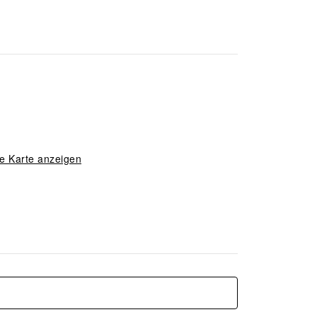
e Karte anzeigen