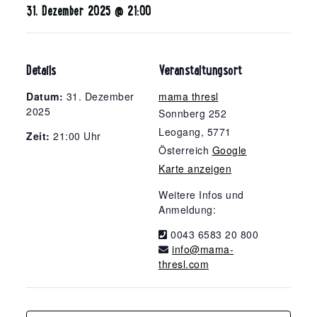
31. Dezember 2025 @ 21:00
Details
Veranstaltungsort
Datum:
31. Dezember
mama thresl
2025
Sonnberg 252
Leogang
,
5771
Zeit:
21:00 Uhr
Österreich
Google
Karte anzeigen
Weitere Infos und
Anmeldung:
0043 6583 20 800
info@mama-
thresl.com