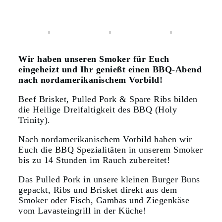
Wir haben unseren Smoker für Euch
eingeheizt und Ihr genießt einen
BBQ-Abend
nach nordamerikanischem Vorbild!
Beef Brisket, Pulled Pork & Spare Ribs bilden
die Heilige Dreifaltigkeit des BBQ (Holy
Trinity).
Nach nordamerikanischem Vorbild haben wir
Euch die BBQ Spezialitäten in unserem Smoker
bis zu 14 Stunden im Rauch zubereitet!
Das Pulled Pork in unsere kleinen Burger Buns
gepackt, Ribs und Brisket direkt aus dem
Smoker oder Fisch, Gambas und Ziegenkäse
vom Lavasteingrill in der Küche!