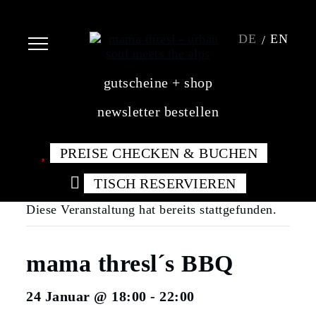
DE
EN
gutscheine + shop
newsletter bestellen
PREISE CHECKEN & BUCHEN
TISCH RESERVIEREN
Diese Veranstaltung hat bereits stattgefunden.
mama thresl´s BBQ
24 Januar @ 18:00
-
22:00