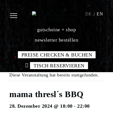
DE
EN
gutscheine + shop
newsletter bestellen
PREISE CHECKEN & BUCHEN
TISCH RESERVIEREN
Diese Veranstaltung hat bereits stattgefunden.
mama thresl´s BBQ
28. Dezember 2024 @ 18:00
-
22:00