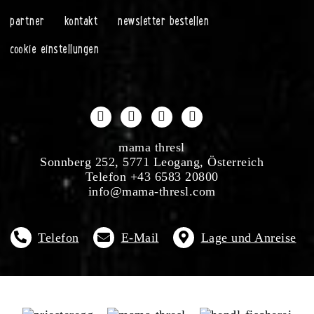
partner
kontakt
newsletter bestellen
cookie einstellungen
mama thresl
Sonnberg 252, 5771 Leogang, Österreich
Telefon +43 6583 20800
info@mama-thresl.com
Telefon
E-Mail
Lage und Anreise