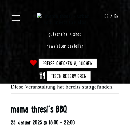
DE
EN
gutscheine + shop
newsletter bestellen
PREISE CHECKEN & BUCHEN
TISCH RESERVIEREN
Diese Veranstaltung hat bereits stattgefunden.
mama thresl´s BBQ
25. Januar 2025 @ 18:00
-
22:00