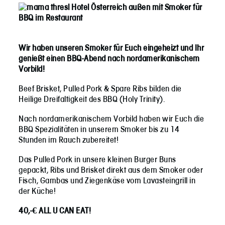
Wir haben unseren Smoker für Euch eingeheizt und Ihr
genießt einen
BBQ-Abend nach nordamerikanischem
Vorbild!
Beef Brisket, Pulled Pork & Spare Ribs bilden die
Heilige Dreifaltigkeit des BBQ (Holy Trinity).
Nach nordamerikanischem Vorbild haben wir Euch die
BBQ Spezialitäten in unserem Smoker bis zu 14
Stunden im Rauch zubereitet!
Das Pulled Pork in unsere kleinen Burger Buns
gepackt, Ribs und Brisket direkt aus dem Smoker oder
Fisch, Gambas und Ziegenkäse vom Lavasteingrill in
der Küche!
40,-€ ALL U CAN EAT!