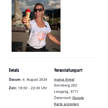
Details
Veranstaltungsort
Datum:
4. August 2024
mama thresl
Sonnberg 252
Zeit:
18:00 - 22:00 Uhr
Leogang
,
5771
Österreich
Google
Karte anzeigen