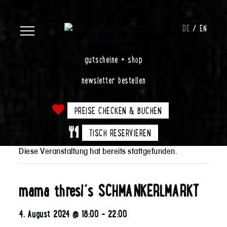
DE
EN
gutscheine + shop
newsletter bestellen
PREISE CHECKEN & BUCHEN
TISCH RESERVIEREN
Diese Veranstaltung hat bereits stattgefunden.
mama thresl´s SCHMANKERLMARKT
4. August 2024 @ 18:00
-
22:00