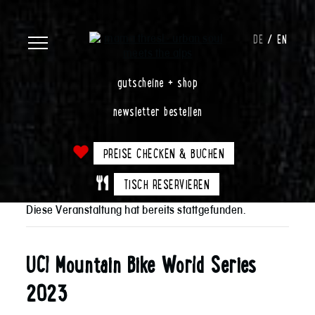
DE
EN
gutscheine + shop
newsletter bestellen
PREISE CHECKEN & BUCHEN
TISCH RESERVIEREN
Diese Veranstaltung hat bereits stattgefunden.
UCI Mountain Bike World Series
2023