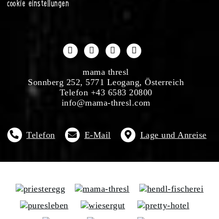
cookie einstellungen
mama thresl
Sonnberg 252, 5771 Leogang, Österreich
Telefon +43 6583 20800
info@mama-thresl.com
Telefon
E-Mail
Lage und Anreise