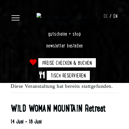
DE
EN
gutscheine + shop
newsletter bestellen
PREISE CHECKEN & BUCHEN
TISCH RESERVIEREN
Diese Veranstaltung hat bereits stattgefunden.
WILD WOMAN MOUNTAIN Retreat
14 Juni
-
18 Juni