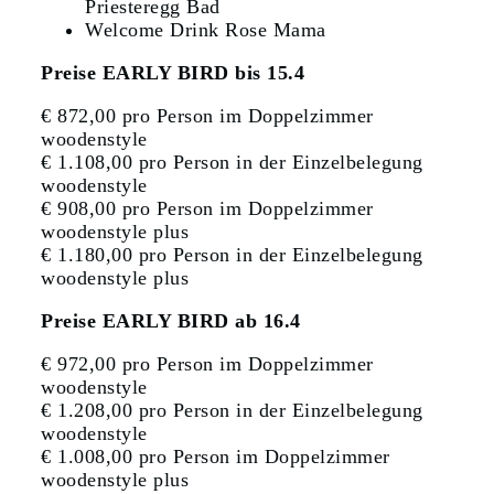
Priesteregg Bad
Welcome Drink Rose Mama
Preise EARLY BIRD bis 15.4
€ 872,00 pro Person im Doppelzimmer
woodenstyle
€ 1.108,00 pro Person in der Einzelbelegung
woodenstyle
€ 908,00 pro Person im Doppelzimmer
woodenstyle plus
€ 1.180,00 pro Person in der Einzelbelegung
woodenstyle plus
Preise EARLY BIRD ab 16.4
€ 972,00 pro Person im Doppelzimmer
woodenstyle
€ 1.208,00 pro Person in der Einzelbelegung
woodenstyle
€ 1.008,00 pro Person im Doppelzimmer
woodenstyle plus