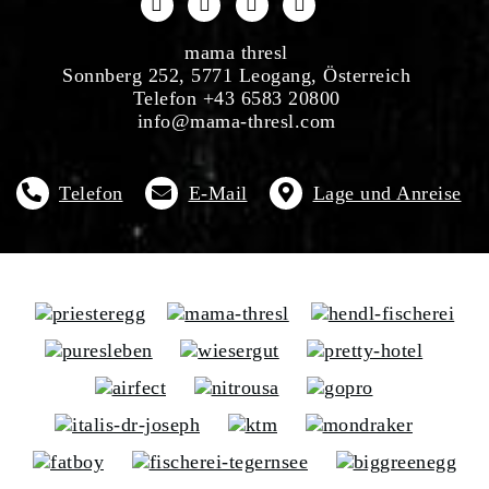
mama thresl
Sonnberg 252, 5771 Leogang, Österreich
Telefon +43 6583 20800
info@mama-thresl.com
Telefon
E-Mail
Lage und Anreise