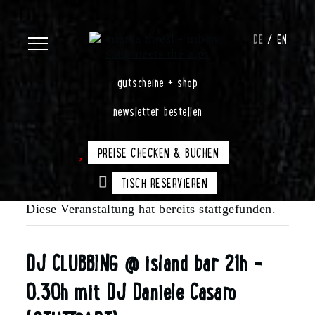
DE
EN
gutscheine + shop
newsletter bestellen
PREISE CHECKEN & BUCHEN
TISCH RESERVIEREN
Diese Veranstaltung hat bereits stattgefunden.
DJ CLUBBING @ island bar 21h –
0.30h mit DJ Daniele Casaro