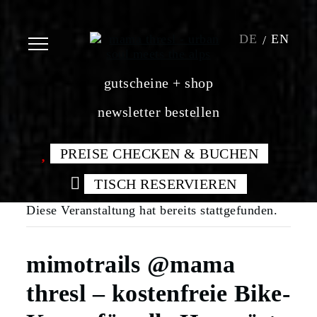
DE
EN
gutscheine + shop
newsletter bestellen
PREISE CHECKEN & BUCHEN
TISCH RESERVIEREN
Diese Veranstaltung hat bereits stattgefunden.
mimotrails @mama
thresl – kostenfreie Bike-