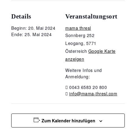
Details
Veranstaltungsort
Beginn: 20. Mai 2024
mama thresl
Ende: 25. Mai 2024
Sonnberg 252
Leogang
,
5771
Österreich
Google Karte
anzeigen
Weitere Infos und
Anmeldung:
0043 6583 20 800
info@mama-thresl.com
Zum Kalender hinzufügen