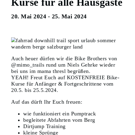
Kurse für alle Hausgäste
20. Mai 2024
-
25. Mai 2024
Auch heuer dürfen wir die Bike Brothers von
@mimo_trails rund um Niels Gehrke wieder
bei uns im mama thresl begrüßen.
YEAH! Freut Euch auf KOSTENFREIE Bike-
Kurse für Anfänger & Fortgeschrittene vom
20.5. bis 25.5.2024.
Auf das dürft Ihr Euch freuen:
wie funktioniert ein Pumptrack
begleitete Abfahrten vom Berg
Dirtjump Training
kleine Sprünge