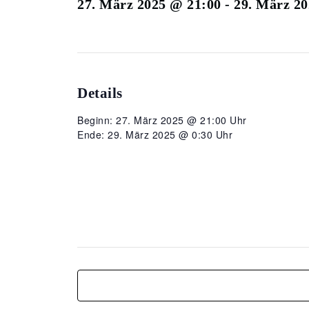
27. März 2025 @ 21:00
-
29. März 20
Details
Beginn: 27. März 2025 @ 21:00 Uhr
Ende: 29. März 2025 @ 0:30 Uhr