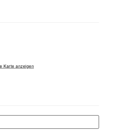
e Karte anzeigen