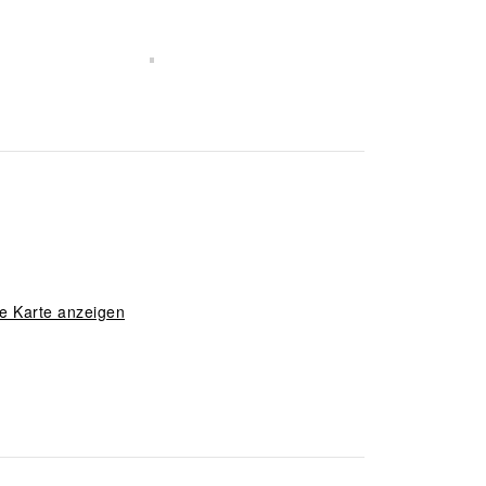
e Karte anzeigen