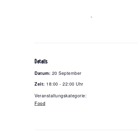
Details
Datum:
20 September
Zeit:
18:00 - 22:00 Uhr
Veranstaltungskategorie:
Food