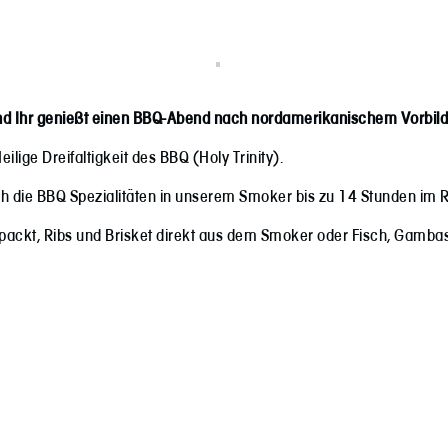
d Ihr genießt einen
BBQ-Abend nach nordamerikanischem Vorbild
ilige Dreifaltigkeit des BBQ (Holy Trinity).
 die BBQ Spezialitäten in unserem Smoker bis zu 14 Stunden im R
packt, Ribs und Brisket direkt aus dem Smoker oder Fisch, Gambas