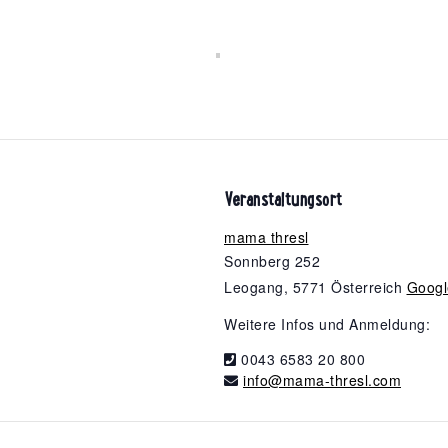
Veranstaltungsort
mama thresl
Sonnberg 252
Leogang
,
5771
Österreich
Googl
Weitere Infos und Anmeldung:
0043 6583 20 800
info@mama-thresl.com